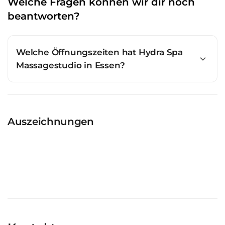
Welche Fragen können wir dir noch
beantworten?
Welche Öffnungszeiten hat Hydra Spa
Massagestudio in Essen?
Auszeichnungen