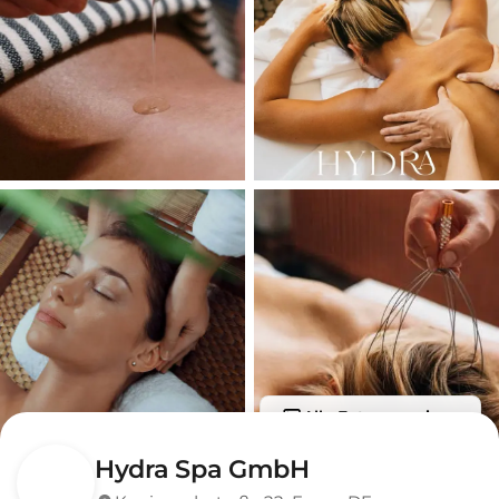
Alle Fotos anzeigen
Hydra Spa GmbH