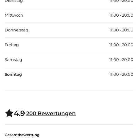
Dienstag
11:00 - 20:00
Mittwoch
11:00 - 20:00
Donnerstag
11:00 - 20:00
Freitag
11:00 - 20:00
Samstag
11:00 - 20:00
Sonntag
11:00 - 20:00
4.9
·
200
Bewertungen
Gesamtbewertung