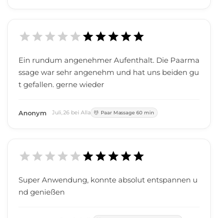
Ein rundum angenehmer Aufenthalt. Die Paarma
ssage war sehr angenehm und hat uns beiden gu
t gefallen. gerne wieder
Anonym
Juli
,
26
bei
Alla
Paar Massage 60 min
Super Anwendung, konnte absolut entspannen u
nd genießen