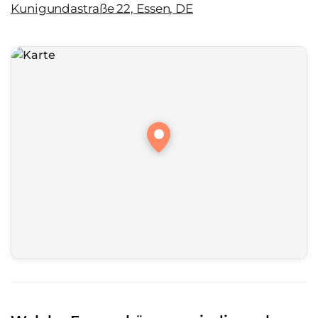
Kunigundastraße 22, Essen, DE