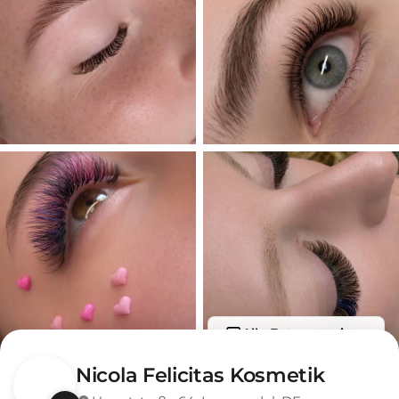
Alle Fotos anzeigen
Nicola Felicitas Kosmetik