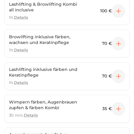
Lashlifting & Browlifting Kombi
all inclusive
100 €
1h.
Details
Browlifting inklusive färben,
wachsen und Keratinpflege
70 €
1h.
Details
Lashlifting inklusive färben und
Keratinpflege
70 €
1h.
Details
Wimpern färben, Augenbrauen
zupfen & färben Kombi
35 €
30 min.
Details