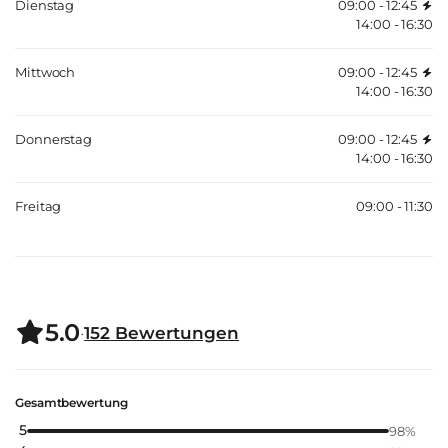
Dienstag
09:00 - 12:45
14:00 - 16:30
Mittwoch
09:00 - 12:45
14:00 - 16:30
Donnerstag
09:00 - 12:45
14:00 - 16:30
Freitag
09:00 - 11:30
5.0
·
152
Bewertungen
Gesamtbewertung
5
98
%