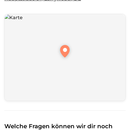
Welche Fragen können wir dir noch