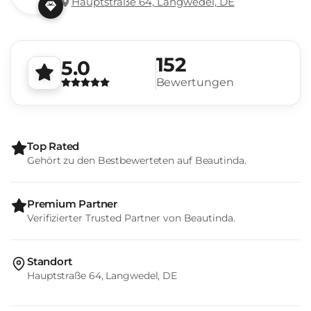
Hauptstraße 64, Langwedel, DE
152
5.0
Bewertungen
Top Rated
Gehört zu den Bestbewerteten auf Beautinda.
Premium Partner
Verifizierter Trusted Partner von Beautinda.
Standort
Hauptstraße 64, Langwedel, DE