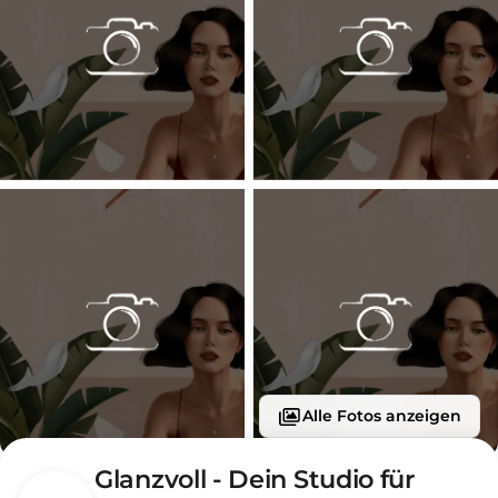
Alle Fotos anzeigen
Glanzvoll - Dein Studio für