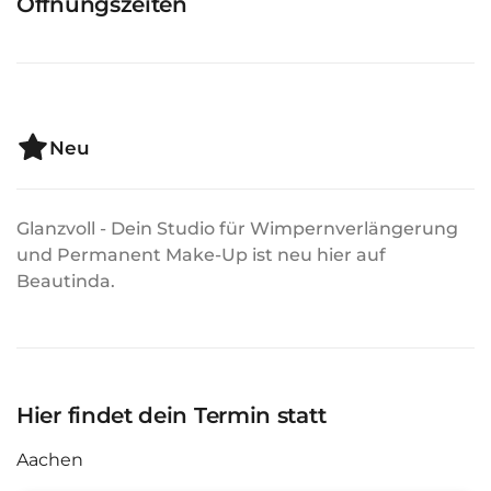
Öffnungszeiten
Neu
Glanzvoll - Dein Studio für Wimpernverlängerung
und Permanent Make-Up ist neu hier auf
Beautinda.
Hier findet dein Termin statt
Aachen