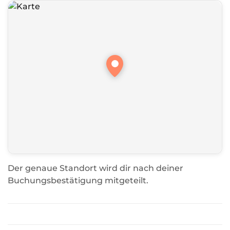
Der genaue Standort wird dir nach deiner
Buchungsbestätigung mitgeteilt.