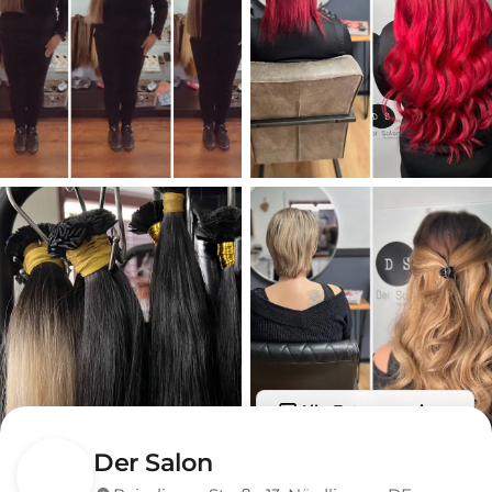
Alle Fotos anzeigen
Der Salon