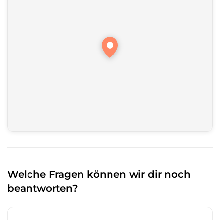
Welche Fragen können wir dir noch
beantworten?