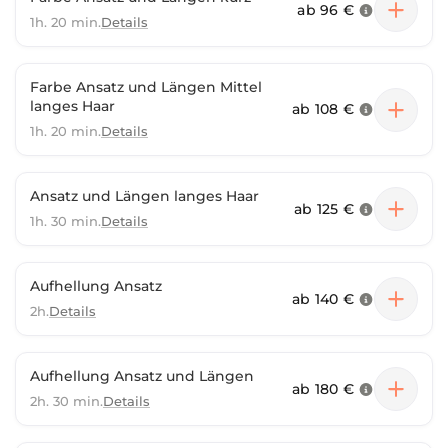
ab
96 €
1h. 20 min.
Details
Farbe Ansatz und Längen Mittel
langes Haar
ab
108 €
1h. 20 min.
Details
Ansatz und Längen langes Haar
ab
125 €
1h. 30 min.
Details
Aufhellung Ansatz
ab
140 €
2h.
Details
Aufhellung Ansatz und Längen
ab
180 €
2h. 30 min.
Details