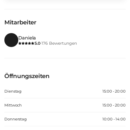
Mitarbeiter
Daniela
5.0
176
Bewertungen
·
Öffnungszeiten
Dienstag
15:00 - 20:00
Mittwoch
15:00 - 20:00
Donnerstag
10:00 - 14:00