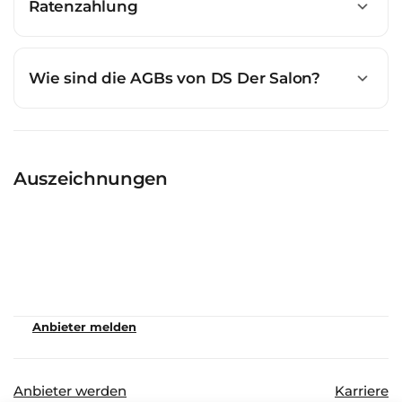
Ratenzahlung
Wie sind die AGBs von DS Der Salon?
Auszeichnungen
Anbieter melden
Anbieter werden
Karriere