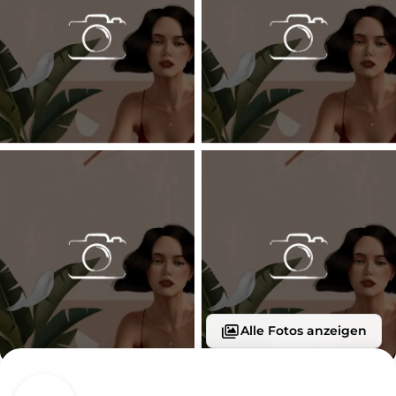
Alle Fotos anzeigen