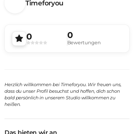
Timeforyou
0
0
Bewertungen
Herzlich willkommen bei Timeforyou. Wir freuen uns,
dass du unser Profil besuchst und hoffen, dich schon
bald persönlich in unserem Studio willkommen zu
heißen.
Das bieten wir an