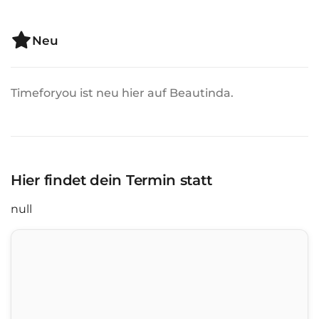
Neu
Timeforyou ist neu hier auf Beautinda.
Hier findet dein Termin statt
null