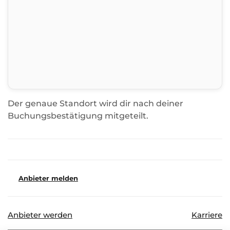
Der genaue Standort wird dir nach deiner
Buchungsbestätigung mitgeteilt.
Anbieter melden
Anbieter werden
Karriere