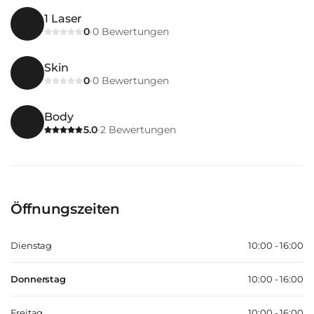
1 Laser
0
0
Bewertungen
·
Skin
0
0
Bewertungen
·
Body
5.0
2
Bewertungen
·
Öffnungszeiten
Dienstag
10:00 - 16:00
Donnerstag
10:00 - 16:00
Freitag
10:00 - 16:00