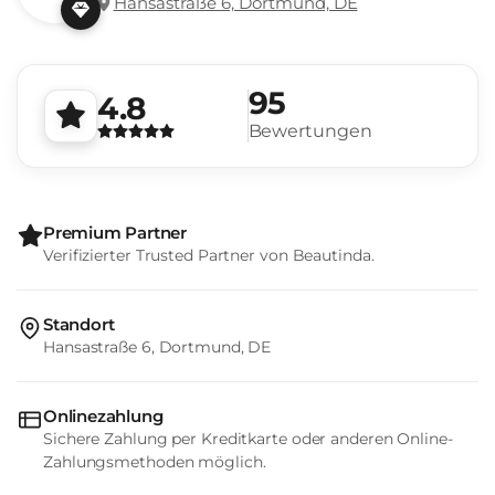
Hansastraße 6, Dortmund, DE
95
4.8
Bewertungen
Premium Partner
Verifizierter Trusted Partner von Beautinda.
Standort
Hansastraße 6, Dortmund, DE
Onlinezahlung
Sichere Zahlung per Kreditkarte oder anderen Online-
Zahlungsmethoden möglich.