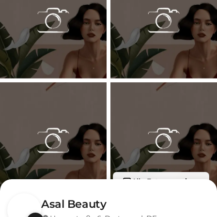
Alle Fotos anzeigen
Asal Beauty