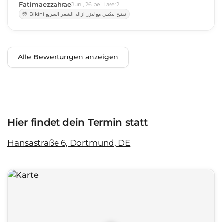
Fatimaezzahrae
Juni
,
26
bei
Laser2
Bikini تفتيح بيكيني مع ليزر ازاله الشعر السريع
Alle Bewertungen anzeigen
Hier findet dein Termin statt
Hansastraße 6, Dortmund, DE