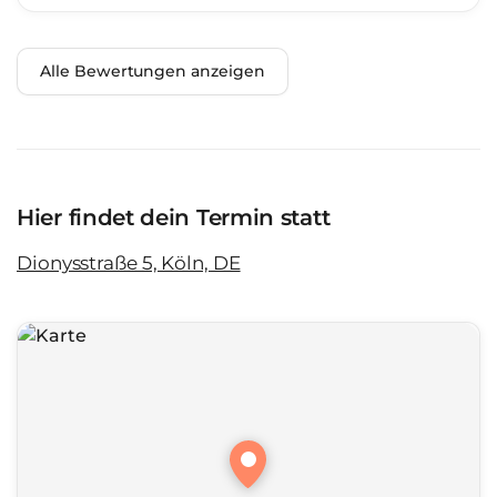
Alle Bewertungen anzeigen
Hier findet dein Termin statt
Dionysstraße 5, Köln, DE