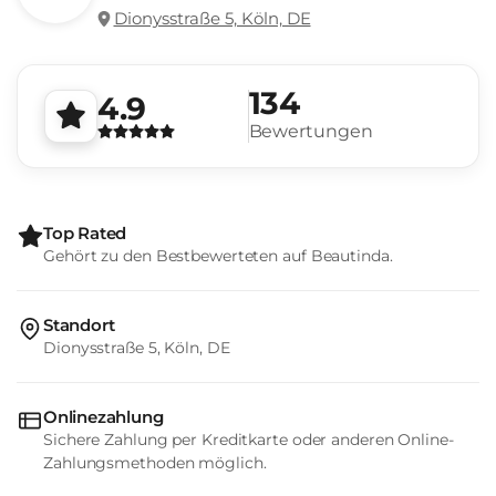
Dionysstraße 5, Köln, DE
134
4.9
Bewertungen
Top Rated
Gehört zu den Bestbewerteten auf Beautinda.
Standort
Dionysstraße 5, Köln, DE
Onlinezahlung
Sichere Zahlung per Kreditkarte oder anderen Online-
Zahlungsmethoden möglich.