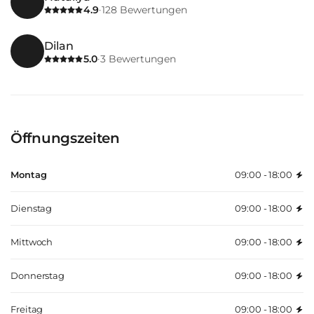
4.9
128
Bewertungen
·
Dilan
5.0
3
Bewertungen
·
Öffnungszeiten
Montag
09:00 - 18:00
Dienstag
09:00 - 18:00
Mittwoch
09:00 - 18:00
Donnerstag
09:00 - 18:00
Freitag
09:00 - 18:00