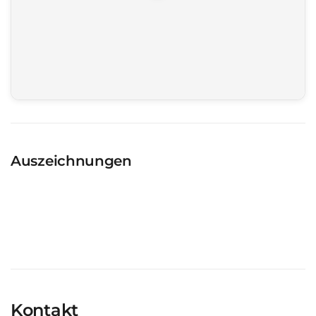
Auszeichnungen
Kontakt