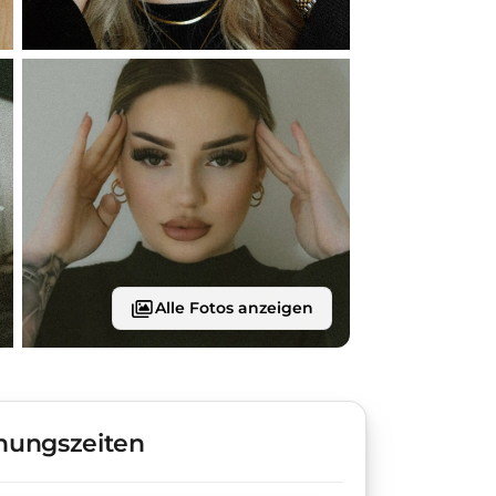
Alle Fotos anzeigen
nungszeiten