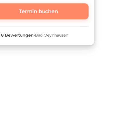
Termin buchen
•
8
Bewertungen
•
Bad Oeynhausen