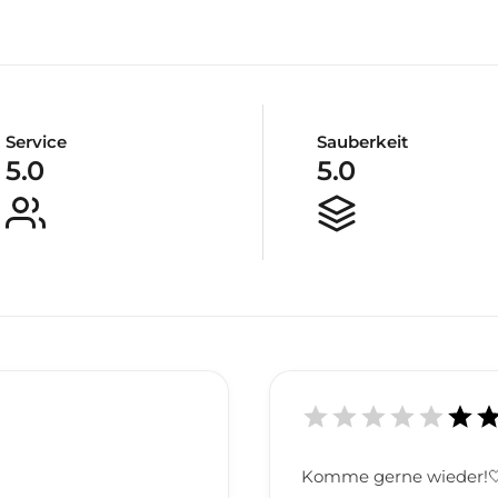
Service
Sauberkeit
5.0
5.0
Komme gerne wieder!