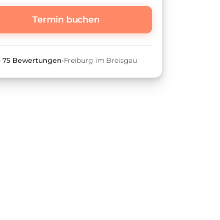
Termin buchen
•
75
Bewertungen
•
Freiburg im Breisgau