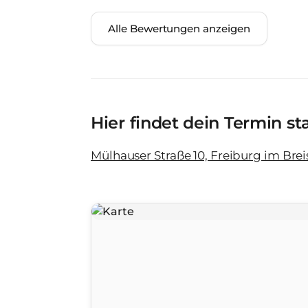
Alle Bewertungen anzeigen
Hier findet dein Termin st
Mülhauser Straße 10, Freiburg im Bre