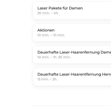
Laser Pakete für Damen
20 min.
–
4h.
Aktionen
10 min.
–
10 min.
Dauerhafte Laser-Haarenfernung Dam
10 min.
–
1h. 30 min.
Dauerhafte Laser-Haarentfernung Herr
15 min.
–
2h.