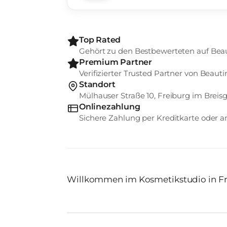
Top Rated
Gehört zu den Bestbewerteten auf Bea
Premium Partner
Verifizierter Trusted Partner von Beauti
Standort
Mülhauser Straße 10, Freiburg im Breis
Onlinezahlung
Sichere Zahlung per Kreditkarte oder
Willkommen im Kosmetikstudio in Fr