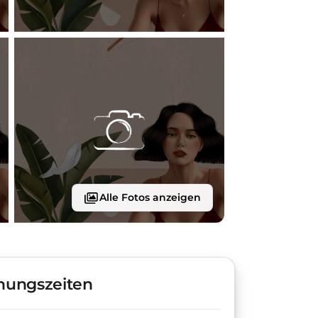
Alle Fotos anzeigen
nungszeiten