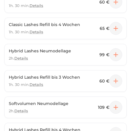
60 €
1h. 30 min.
Details
Classic Lashes Refill bis 4 Wochen
65 €
1h. 30 min.
Details
Hybrid Lashes Neumodellage
99 €
2h.
Details
Hybrid Lashes Refill bis 3 Wochen
60 €
1h. 30 min.
Details
Softvolumen Neumodellage
109 €
2h.
Details
Hybrid Lashes Refill bis 4 Wochen