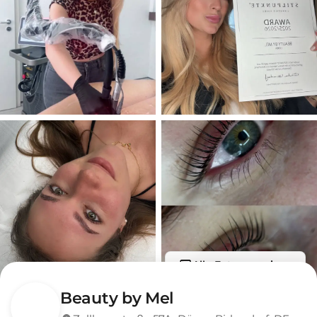
Alle Fotos anzeigen
Beauty by Mel