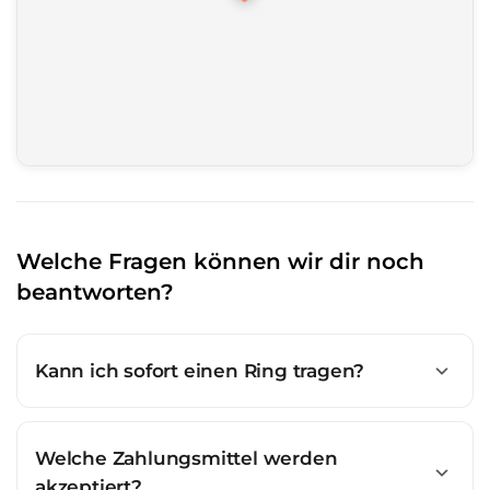
Welche Fragen können wir dir noch
beantworten?
Kann ich sofort einen Ring tragen?
Welche Zahlungsmittel werden
akzeptiert?