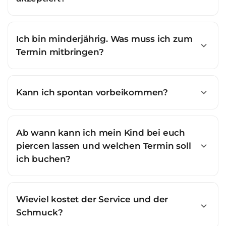
Ich bin minderjährig. Was muss ich zum
Termin mitbringen?
Kann ich spontan vorbeikommen?
Ab wann kann ich mein Kind bei euch
piercen lassen und welchen Termin soll
ich buchen?
Wieviel kostet der Service und der
Schmuck?