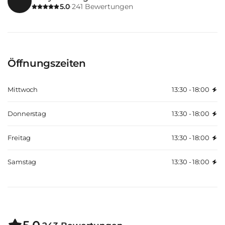
5.0
241
Bewertungen
·
Öffnungszeiten
Mittwoch
13:30 - 18:00
Donnerstag
13:30 - 18:00
Freitag
13:30 - 18:00
Samstag
13:30 - 18:00