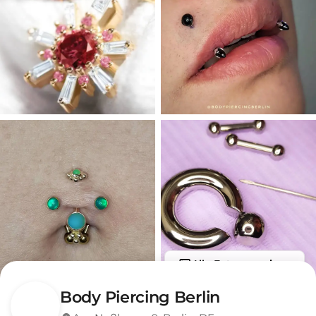
Alle Fotos anzeigen
Body Piercing Berlin