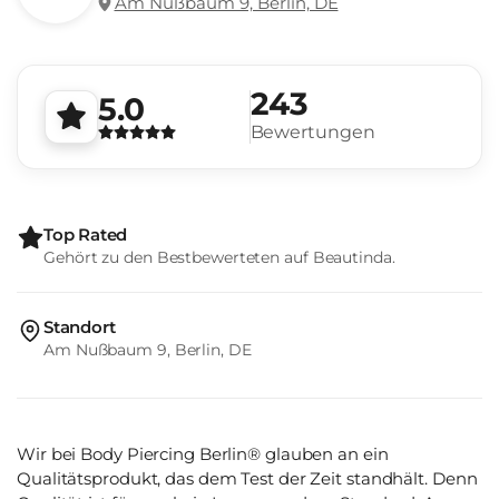
Am Nußbaum 9, Berlin, DE
243
5.0
Bewertungen
Top Rated
Gehört zu den Bestbewerteten auf Beautinda.
Standort
Am Nußbaum 9, Berlin, DE
Wir bei Body Piercing Berlin® glauben an ein
Qualitätsprodukt, das dem Test der Zeit standhält. Denn