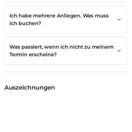
Ich habe mehrere Anliegen. Was muss
ich buchen?
Was passiert, wenn ich nicht zu meinem
Termin erscheine?
Auszeichnungen