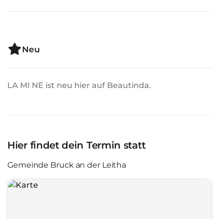
Neu
LA MI NE ist neu hier auf Beautinda.
Hier findet dein Termin statt
Gemeinde Bruck an der Leitha