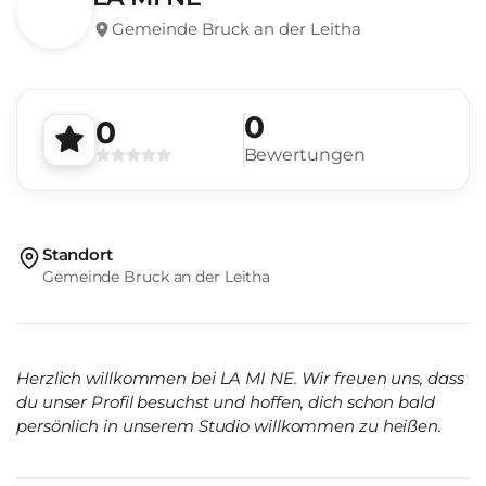
Gemeinde Bruck an der Leitha
0
0
Bewertungen
Standort
Gemeinde Bruck an der Leitha
Herzlich willkommen bei LA MI NE. Wir freuen uns, dass
du unser Profil besuchst und hoffen, dich schon bald
persönlich in unserem Studio willkommen zu heißen.