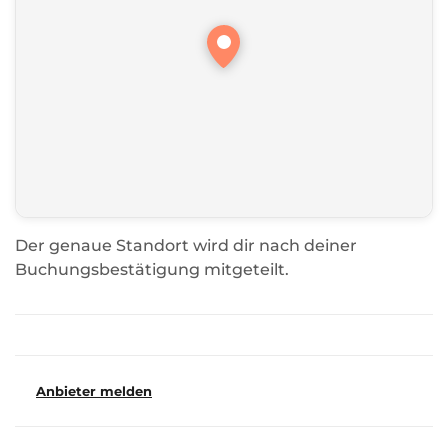
Der genaue Standort wird dir nach deiner
Buchungsbestätigung mitgeteilt.
Anbieter melden