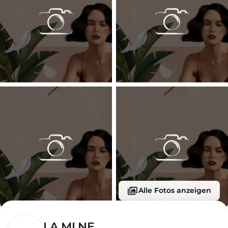
Alle Fotos anzeigen
LA MI NE