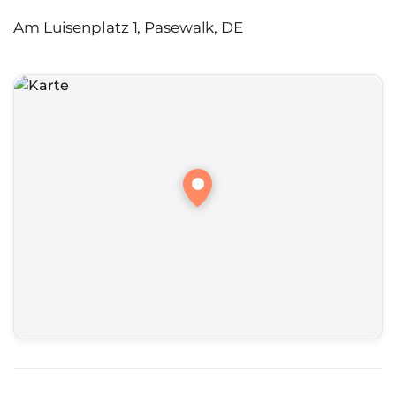
Am Luisenplatz 1, Pasewalk, DE