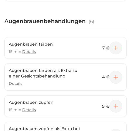
Augenbrauenbehandlungen
(
6
)
Augenbrauen färben
7 €
15 min.
Details
Augenbrauen färben als Extra zu
einer Gesichtsbehandlung
4 €
Details
Augenbrauen zupfen
9 €
15 min.
Details
Augenbrauen zupfen als Extra bei