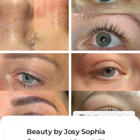
Alle Fotos anzeigen
Beauty by Josy Sophia