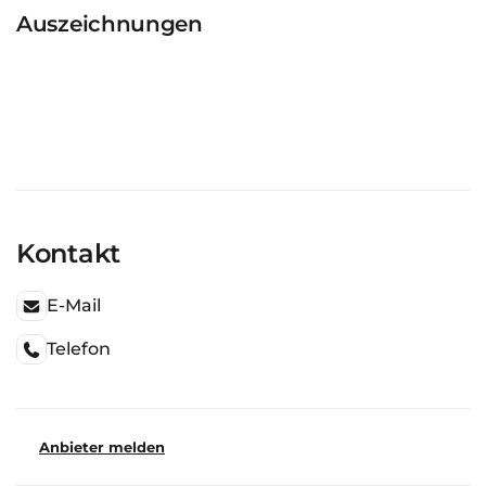
Auszeichnungen
Kontakt
E-Mail
Telefon
Anbieter melden