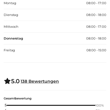
Montag
08:00 - 17:00
Dienstag
08:00 - 18:00
Mittwoch
08:00 - 17:00
Donnerstag
08:00 - 18:00
Freitag
08:00 - 15:00
5.0
·
138
Bewertungen
Gesamtbewertung
5
100
%