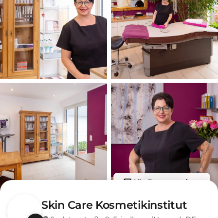
Alle Fotos anzeigen
Skin Care Kosmetikinstitut