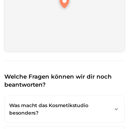
Welche Fragen können wir dir noch
beantworten?
Was macht das Kosmetikstudio
besonders?