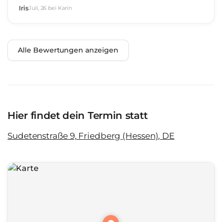
Iris
Juli
,
26
bei
Karin
Alle Bewertungen anzeigen
Hier findet dein Termin statt
Sudetenstraße 9, Friedberg (Hessen), DE