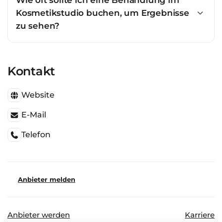
Wie oft sollte ich eine Behandlung im
Kosmetikstudio buchen, um Ergebnisse
zu sehen?
Kontakt
Website
E-Mail
Telefon
Anbieter melden
Anbieter werden
Karriere