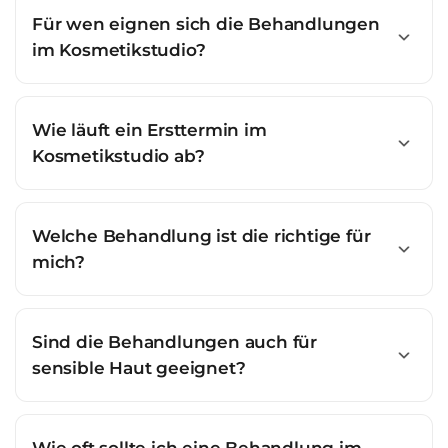
Für wen eignen sich die Behandlungen
im Kosmetikstudio?
Wie läuft ein Ersttermin im
Kosmetikstudio ab?
Welche Behandlung ist die richtige für
mich?
Sind die Behandlungen auch für
sensible Haut geeignet?