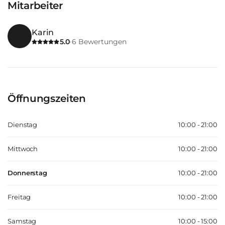
Mitarbeiter
Karin
5.0
6
Bewertungen
·
Öffnungszeiten
Dienstag
10:00 - 21:00
Mittwoch
10:00 - 21:00
Donnerstag
10:00 - 21:00
Freitag
10:00 - 21:00
Samstag
10:00 - 15:00