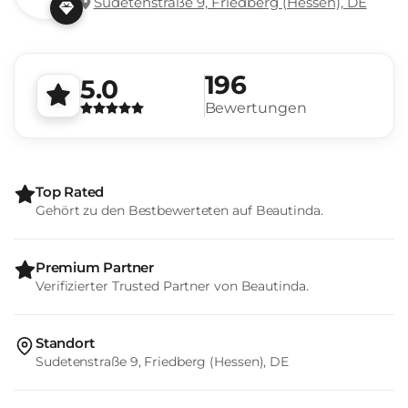
Sudetenstraße 9, Friedberg (Hessen), DE
196
5.0
Bewertungen
Top Rated
Gehört zu den Bestbewerteten auf Beautinda.
Premium Partner
Verifizierter Trusted Partner von Beautinda.
Standort
Sudetenstraße 9, Friedberg (Hessen), DE