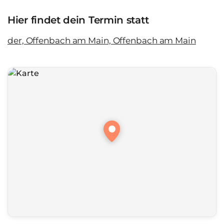
Hier findet dein Termin statt
der, Offenbach am Main, Offenbach am Main