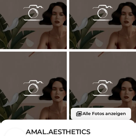
Alle Fotos anzeigen
AMAL.AESTHETICS