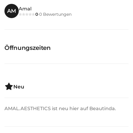
Amal
AM
0
0
Bewertungen
·
Öffnungszeiten
Neu
AMAL.AESTHETICS ist neu hier auf Beautinda.