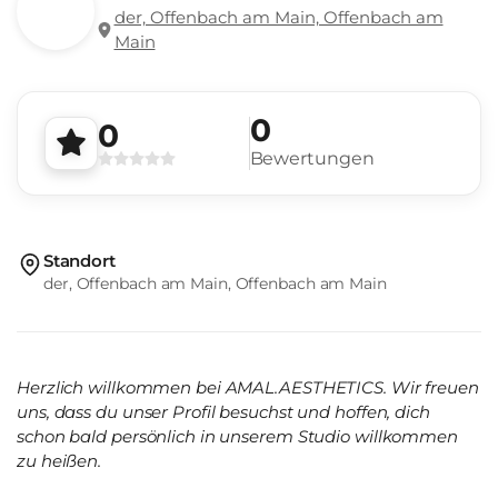
der, Offenbach am Main, Offenbach am
Main
0
0
Bewertungen
Standort
der, Offenbach am Main, Offenbach am Main
Herzlich willkommen bei AMAL.AESTHETICS. Wir freuen
uns, dass du unser Profil besuchst und hoffen, dich
schon bald persönlich in unserem Studio willkommen
zu heißen.