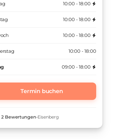
ag
10:00 - 18:00
stag
10:00 - 18:00
woch
10:00 - 18:00
erstag
10:00 - 18:00
ag
09:00 - 18:00
Termin buchen
•
2
Bewertungen
•
Eisenberg