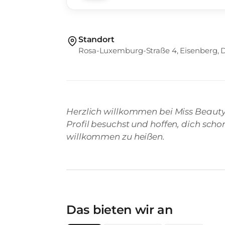
Standort
Rosa-Luxemburg-Straße 4, Eisenberg, 
Herzlich willkommen bei Miss Beauty 
Profil besuchst und hoffen, dich sch
willkommen zu heißen.
Das bieten wir an