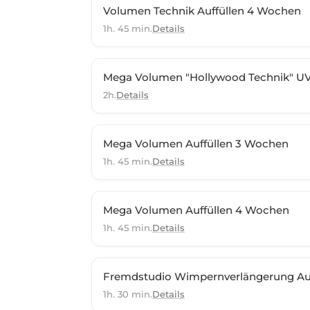
Volumen Technik Auffüllen 4 Wochen
1h. 45 min.
Details
Mega Volumen "Hollywood Technik" U
2h.
Details
Mega Volumen Auffüllen 3 Wochen
1h. 45 min.
Details
Mega Volumen Auffüllen 4 Wochen
1h. 45 min.
Details
Fremdstudio Wimpernverlängerung Auf
1h. 30 min.
Details