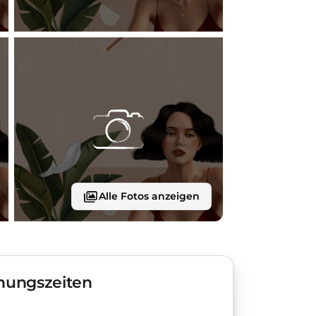
Alle Fotos anzeigen
nungszeiten