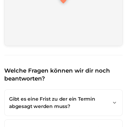
Welche Fragen können wir dir noch
beantworten?
Gibt es eine Frist zu der ein Termin
abgesagt werden muss?