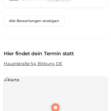
Alle Bewertungen anzeigen
Hier findet dein Termin statt
Hauptstraße 54, Bitburg, DE