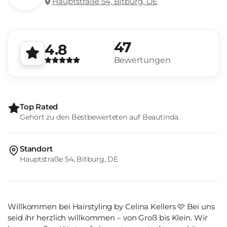
Hauptstraße 54, Bitburg, DE
47
4.8
Bewertungen
Top Rated
Gehört zu den Bestbewerteten auf Beautinda.
Standort
Hauptstraße 54, Bitburg, DE
Willkommen bei Hairstyling by Celina Kellers 🩷 Bei uns
seid ihr herzlich willkommen – von Groß bis Klein. Wir