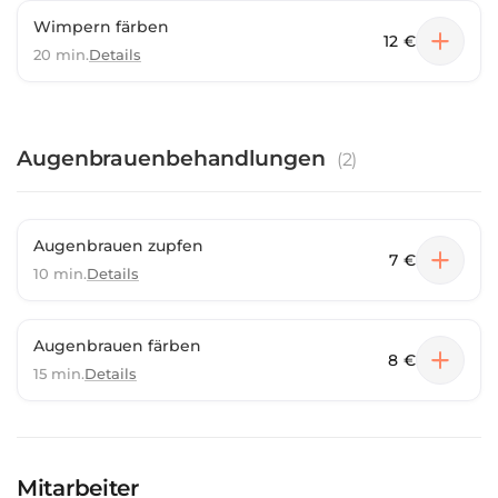
Wimpern färben
12 €
20 min.
Details
Augenbrauenbehandlungen
(
2
)
Augenbrauen zupfen
7 €
10 min.
Details
Augenbrauen färben
8 €
15 min.
Details
Mitarbeiter