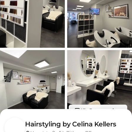
Alle Fotos anzeigen
Hairstyling by Celina Kellers