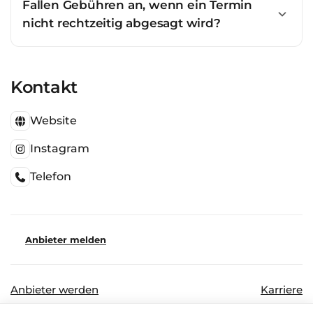
Fallen Gebühren an, wenn ein Termin
nicht rechtzeitig abgesagt wird?
Kontakt
Website
Instagram
Telefon
Anbieter melden
Anbieter werden
Karriere