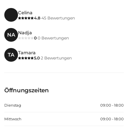
Celina
4.8
45
Bewertungen
·
Nadja
NA
0
0
Bewertungen
·
Tamara
TA
5.0
2
Bewertungen
·
Öffnungszeiten
Dienstag
09:00 - 18:00
Mittwoch
09:00 - 18:00