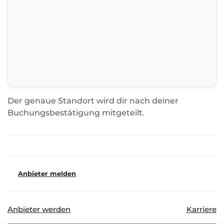
Der genaue Standort wird dir nach deiner
Buchungsbestätigung mitgeteilt.
Anbieter melden
Anbieter werden
Karriere