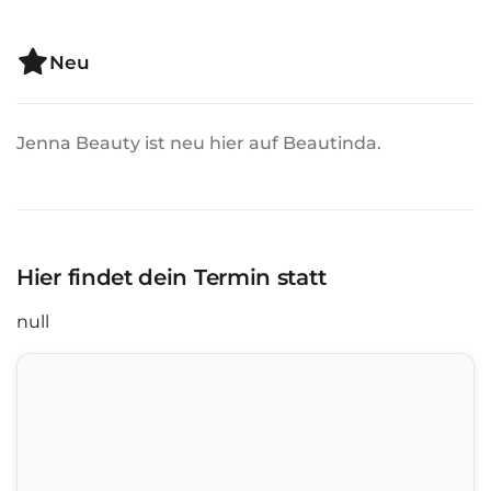
Neu
Jenna Beauty ist neu hier auf Beautinda.
Hier findet dein Termin statt
null