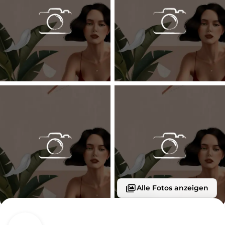
Alle Fotos anzeigen