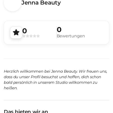
Jenna Beauty
0
0
Bewertungen
Herzlich willkommen bei Jenna Beauty. Wir freuen uns,
dass du unser Profil besuchst und hoffen, dich schon
bald persönlich in unserem Studio willkommen zu
heißen.
Das bieten wir an