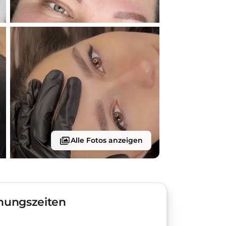
Alle Fotos anzeigen
nungszeiten