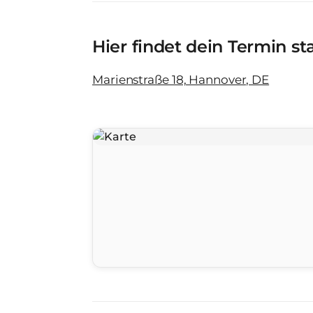
Hier findet dein Termin st
Marienstraße 18, Hannover, DE