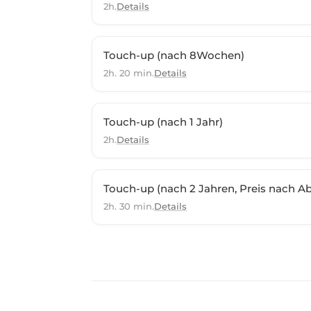
2h.
Details
Touch-up (nach 8Wochen)
2h. 20 min.
Details
Touch-up (nach 1 Jahr)
2h.
Details
Touch-up (nach 2 Jahren, Preis nach Abs
2h. 30 min.
Details