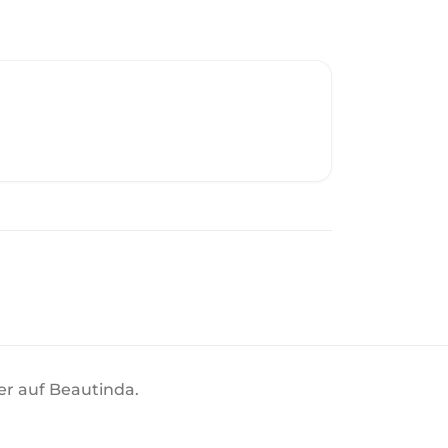
ier auf Beautinda.