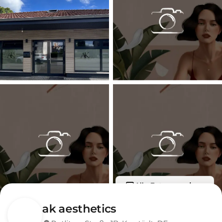
Alle Fotos anzeigen
ak aesthetics