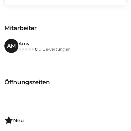
Mitarbeiter
Amy
AM
0
0
Bewertungen
·
Öffnungszeiten
Neu