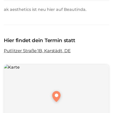
ak aesthetics ist neu hier auf Beautinda.
Hier findet dein Termin statt
Putlitzer Straße 1B, Karstädt, DE