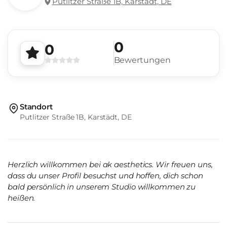
Putlitzer Straße 1B, Karstädt, DE
0
0
Bewertungen
Standort
Putlitzer Straße 1B, Karstädt, DE
Herzlich willkommen bei ak aesthetics. Wir freuen uns,
dass du unser Profil besuchst und hoffen, dich schon
bald persönlich in unserem Studio willkommen zu
heißen.