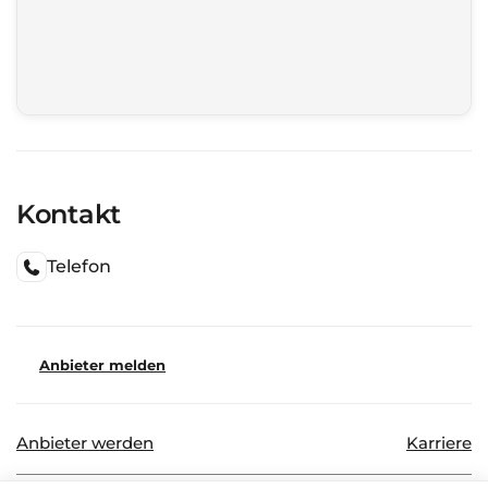
Kontakt
Telefon
Anbieter melden
Anbieter werden
Karriere