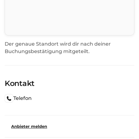
Der genaue Standort wird dir nach deiner
Buchungsbestätigung mitgeteilt.
Kontakt
Telefon
Anbieter melden