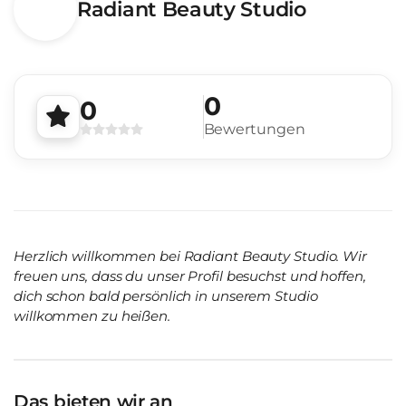
Radiant Beauty Studio
0
0
Bewertungen
Herzlich willkommen bei Radiant Beauty Studio. Wir
freuen uns, dass du unser Profil besuchst und hoffen,
dich schon bald persönlich in unserem Studio
willkommen zu heißen.
Das bieten wir an