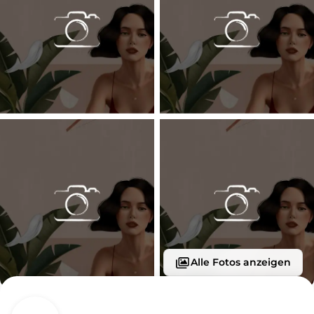
Alle Fotos anzeigen