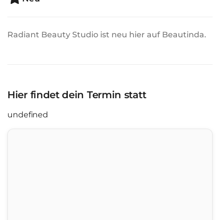
Radiant Beauty Studio ist neu hier auf Beautinda.
Hier findet dein Termin statt
undefined