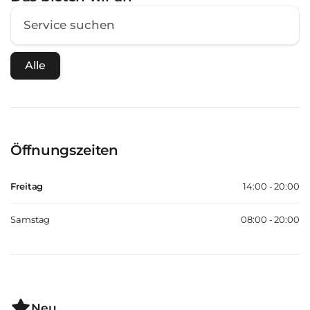
Alle
Öffnungszeiten
Freitag
14:00 - 20:00
Samstag
08:00 - 20:00
Neu