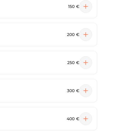
150 €
200 €
250 €
300 €
400 €