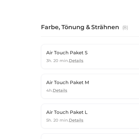
Farbe, Tönung & Strähnen
(
8
)
Air Touch Paket S
3h. 20 min.
Details
Air Touch Paket M
4h.
Details
Air Touch Paket L
5h. 20 min.
Details