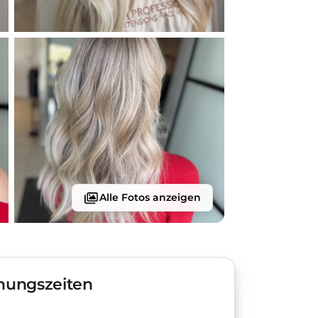
Alle Fotos anzeigen
nungszeiten