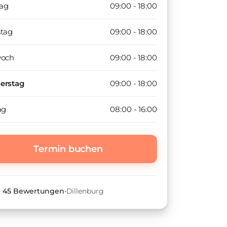
ag
09:00 - 18:00
stag
09:00 - 18:00
woch
09:00 - 18:00
erstag
09:00 - 18:00
ag
08:00 - 16:00
Termin buchen
•
45
Bewertungen
•
Dillenburg