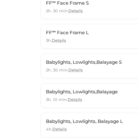
FF** Face Frame S
2h. 30 min.
Details
FF** Face Frame L
3h.
Details
Babylights, Lowlights,Balayage S
2h. 30 min.
Details
Babylights, Lowlights,Balayage
3h. 10 min.
Details
Babylights, Lowlights, Balayage L
4h.
Details