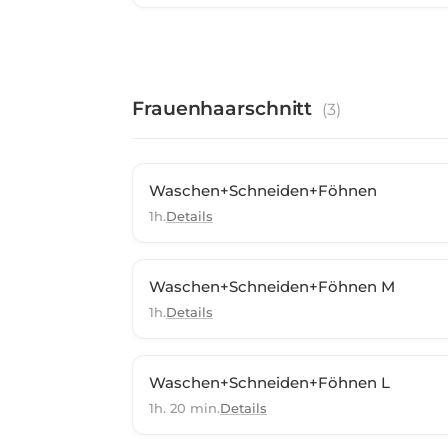
Frauenhaarschnitt
(
3
)
Waschen+Schneiden+Föhnen
1h.
Details
Waschen+Schneiden+Föhnen M
1h.
Details
Waschen+Schneiden+Föhnen L
1h. 20 min.
Details