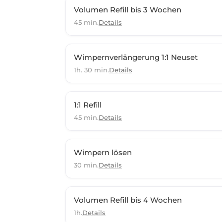
Volumen Refill bis 3 Wochen
45 min.
Details
Wimpernverlängerung 1:1 Neuset
1h. 30 min.
Details
1:1 Refill
45 min.
Details
Wimpern lösen
30 min.
Details
Volumen Refill bis 4 Wochen
1h.
Details