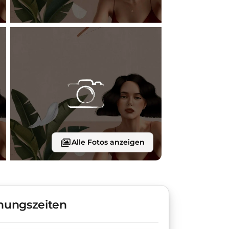
Alle Fotos anzeigen
nungszeiten