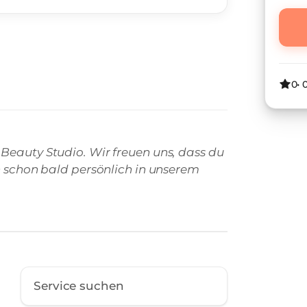
0
•
Beauty Studio. Wir freuen uns, dass du
ch schon bald persönlich in unserem