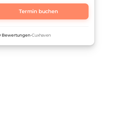
Termin buchen
 0 Bewertungen
•
Cuxhaven