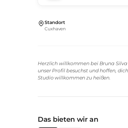
Standort
Cuxhaven
Herzlich willkommen bei Bruna Silva 
unser Profil besuchst und hoffen, di
Studio willkommen zu heißen.
Das bieten wir an