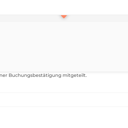
iner Buchungsbestätigung mitgeteilt.