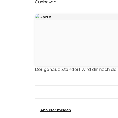
Cuxhaven
Der genaue Standort wird dir nach de
Anbieter melden