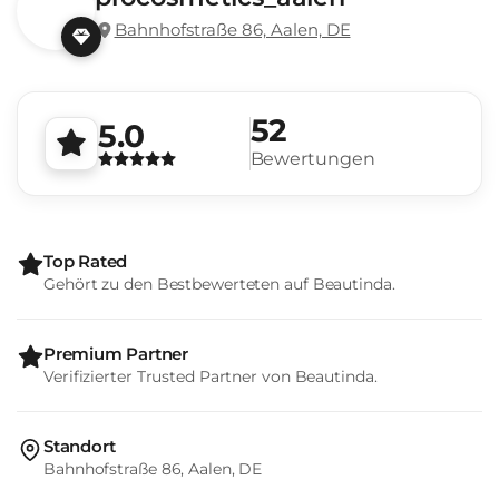
Bahnhofstraße 86, Aalen, DE
52
5.0
Bewertungen
Top Rated
Gehört zu den Bestbewerteten auf Beautinda.
Premium Partner
Verifizierter Trusted Partner von Beautinda.
Standort
Bahnhofstraße 86, Aalen, DE