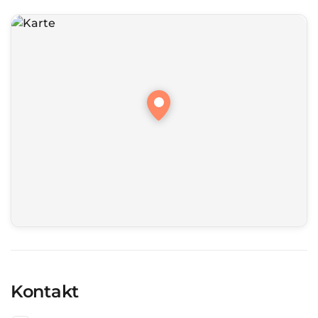
Kontakt