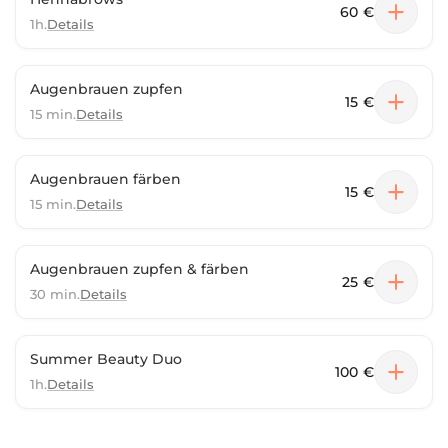
60 €
1h.
Details
Augenbrauen zupfen
15 €
15 min.
Details
Augenbrauen färben
15 €
15 min.
Details
Augenbrauen zupfen & färben
25 €
30 min.
Details
Summer Beauty Duo
100 €
1h.
Details