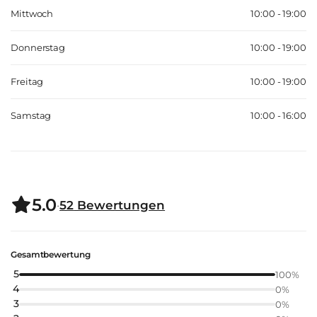
Mittwoch
10:00 - 19:00
Donnerstag
10:00 - 19:00
Freitag
10:00 - 19:00
Samstag
10:00 - 16:00
5.0
·
52
Bewertungen
Gesamtbewertung
5
100
%
4
0
%
3
0
%