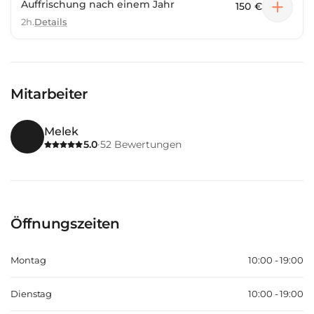
Auffrischung nach einem Jahr
150 €
2h.
Details
Mitarbeiter
Melek
5.0
52
Bewertungen
·
Öffnungszeiten
Montag
10:00 - 19:00
Dienstag
10:00 - 19:00