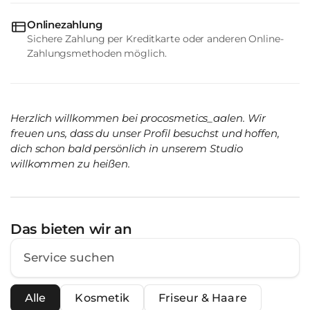
Onlinezahlung
Sichere Zahlung per Kreditkarte oder anderen Online-
Zahlungsmethoden möglich.
Herzlich willkommen bei procosmetics_aalen. Wir
freuen uns, dass du unser Profil besuchst und hoffen,
dich schon bald persönlich in unserem Studio
willkommen zu heißen.
Das bieten wir an
Alle
Kosmetik
Friseur & Haare