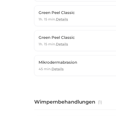
Green Peel Classic
1h. 15 min.
Details
Green Peel Classic
1h. 15 min.
Details
Mikrodermabrasion
45 min.
Details
Wimpernbehandlungen
(
1
)