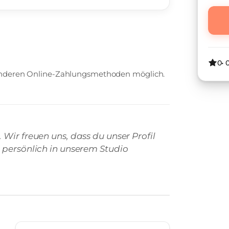
0
•
 anderen Online-Zahlungsmethoden möglich.
Wir freuen uns, dass du unser Profil
 persönlich in unserem Studio