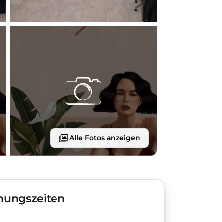
Alle Fotos anzeigen
nungszeiten