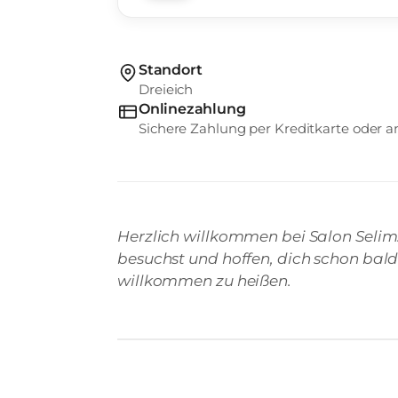
Standort
Dreieich
Onlinezahlung
Sichere Zahlung per Kreditkarte oder
Herzlich willkommen bei Salon Selim. 
besuchst und hoffen, dich schon bald
willkommen zu heißen.