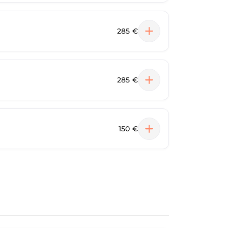
285 €
285 €
150 €