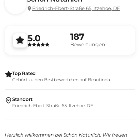
Friedrich-Ebert-Straße 65, Itzehoe, DE
187
5.0
Bewertungen
Top Rated
Gehört zu den Bestbewerteten auf Beautinda.
Standort
Friedrich-Ebert-Straße 65, Itzehoe, DE
Herzlich willkommen bei Schön Natürlich. Wir freuen