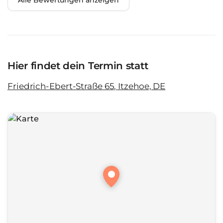
Alle Bewertungen anzeigen
Hier findet dein Termin statt
Friedrich-Ebert-Straße 65, Itzehoe, DE