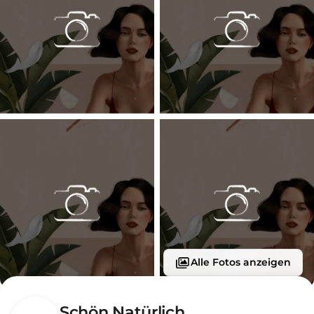
Alle Fotos anzeigen
Schön Natürlich