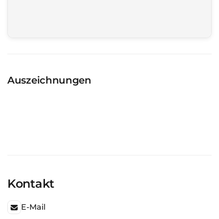
Auszeichnungen
Kontakt
E-Mail