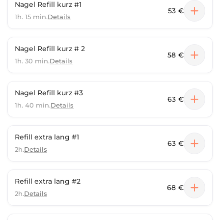
Nagel Refill kurz #1
53 €
1h. 15 min.
Details
Nagel Refill kurz # 2
58 €
1h. 30 min.
Details
Nagel Refill kurz #3
63 €
1h. 40 min.
Details
Refill extra lang #1
63 €
2h.
Details
Refill extra lang #2
68 €
2h.
Details