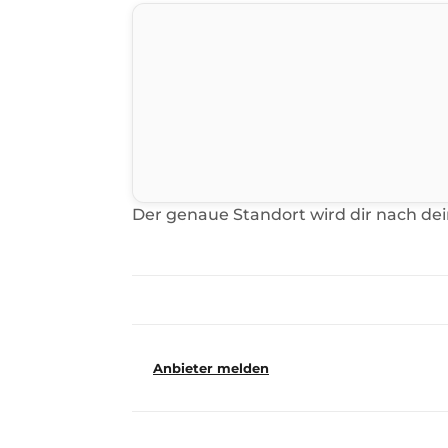
Der genaue Standort wird dir nach de
Anbieter melden