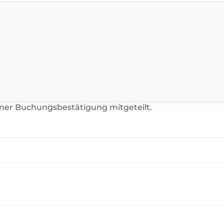
iner Buchungsbestätigung mitgeteilt.