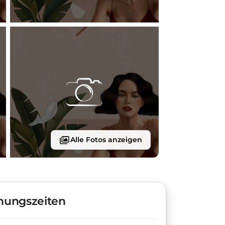
Alle Fotos anzeigen
nungszeiten