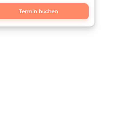
Termin buchen