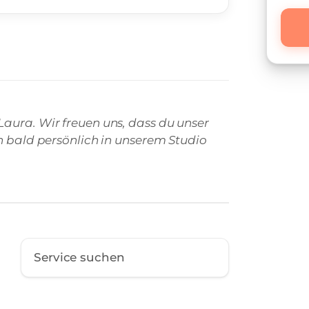
aura. Wir freuen uns, dass du unser
on bald persönlich in unserem Studio