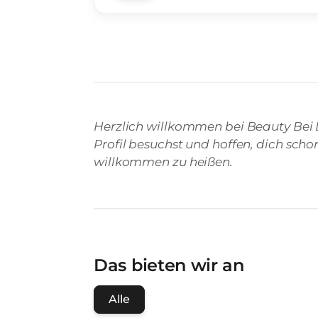
Herzlich willkommen bei Beauty Bei L
Profil besuchst und hoffen, dich sch
willkommen zu heißen.
Das bieten wir an
Alle