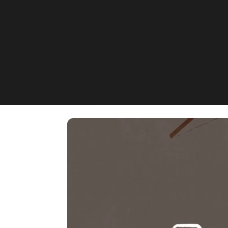
Beauty Bei Laura