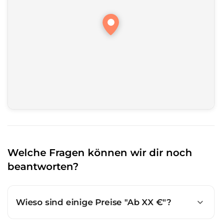
Welche Fragen können wir dir noch
beantworten?
Wieso sind einige Preise "Ab XX €"?