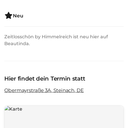
Neu
Zeitlosschön by Himmelreich ist neu hier auf
Beautinda.
Hier findet dein Termin statt
Obermayrstraße 3A, Steinach, DE