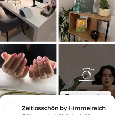
Alle Fotos anzeigen
Zeitlosschön by Himmelreich