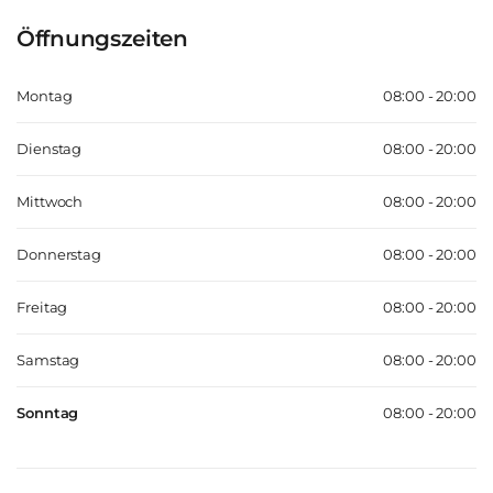
Öffnungszeiten
Montag
08:00 - 20:00
Dienstag
08:00 - 20:00
Mittwoch
08:00 - 20:00
Donnerstag
08:00 - 20:00
Freitag
08:00 - 20:00
Samstag
08:00 - 20:00
Sonntag
08:00 - 20:00