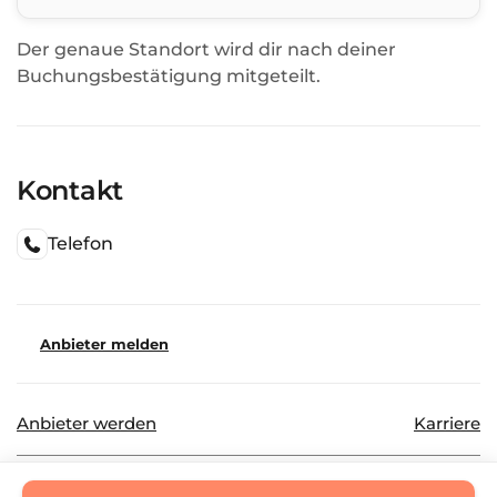
Der genaue Standort wird dir nach deiner
Buchungsbestätigung mitgeteilt.
Kontakt
Telefon
Anbieter melden
Anbieter werden
Karriere
©
2026
Beautinda GmbH
Datenschutz