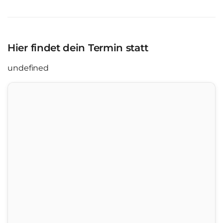
Hier findet dein Termin statt
undefined