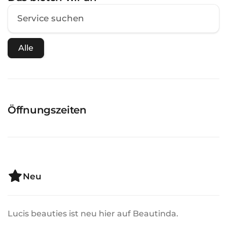
Alle
Öffnungszeiten
Neu
Lucis beauties ist neu hier auf Beautinda.