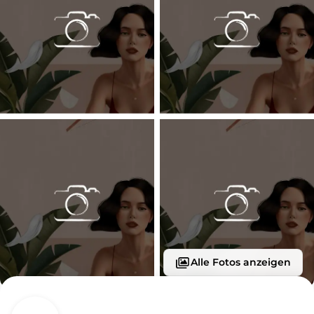
Alle Fotos anzeigen