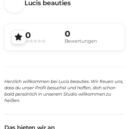
Lucis beauties
0
0
Bewertungen
Herzlich willkommen bei Lucis beauties. Wir freuen uns,
dass du unser Profil besuchst und hoffen, dich schon
bald persönlich in unserem Studio willkommen zu
heißen.
Das bieten wir an