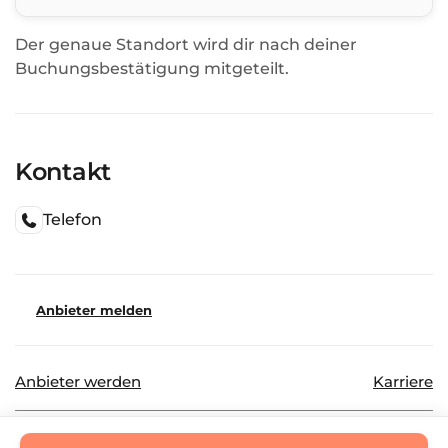
Der genaue Standort wird dir nach deiner
Buchungsbestätigung mitgeteilt.
Kontakt
Telefon
Anbieter melden
Anbieter werden
Karriere
©
2026
Beautinda GmbH
Datenschutz