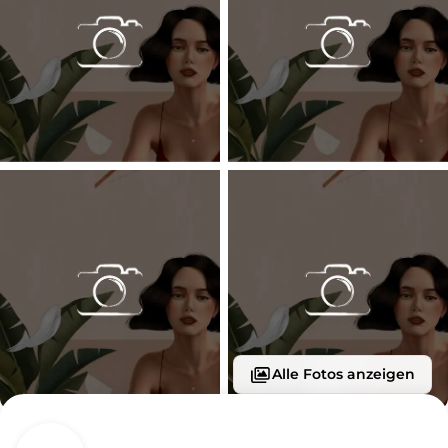
Alle Fotos anzeigen