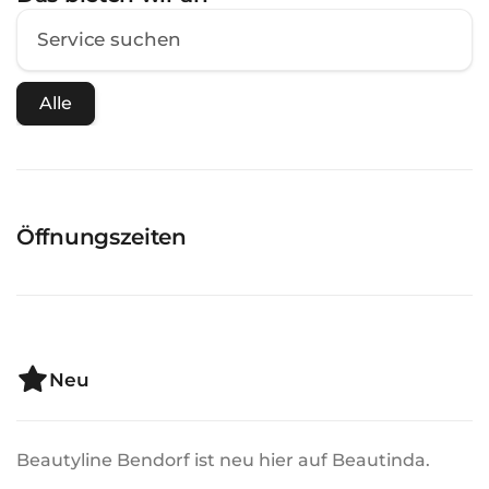
Alle
Öffnungszeiten
Neu
Beautyline Bendorf ist neu hier auf Beautinda.