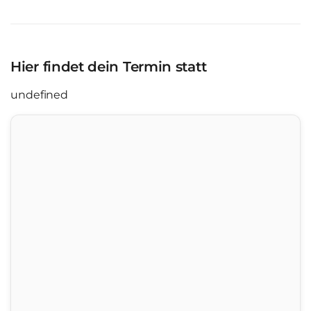
Hier findet dein Termin statt
undefined