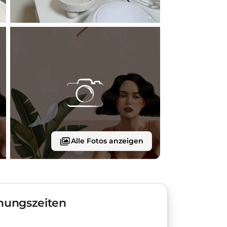
Alle Fotos anzeigen
nungszeiten