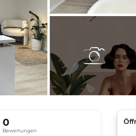
0
Öff
Bewertungen