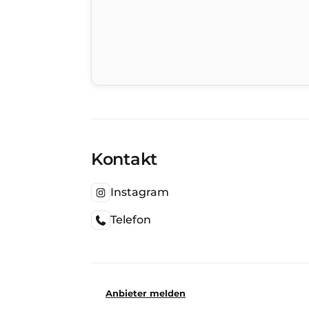
Kontakt
Instagram
Telefon
Anbieter melden