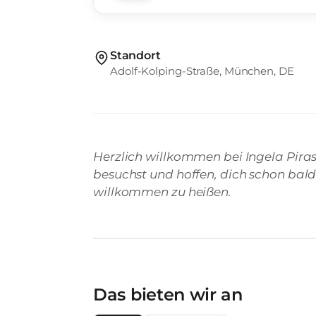
Standort
Adolf-Kolping-Straße, München, DE
Herzlich willkommen bei Ingela Piras.
besuchst und hoffen, dich schon bald
willkommen zu heißen.
Das bieten wir an