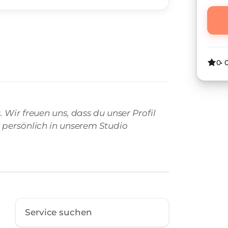
0
•
 Wir freuen uns, dass du unser Profil
 persönlich in unserem Studio