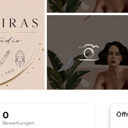
0
Öff
Bewertungen