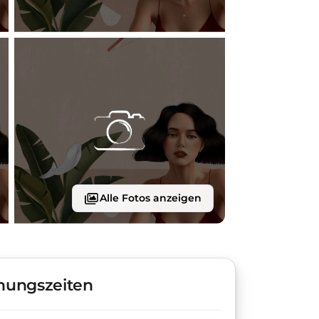
Alle Fotos anzeigen
nungszeiten