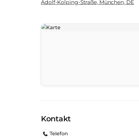
Adolf-Kolping-Straße, München, DE
Kontakt
Telefon