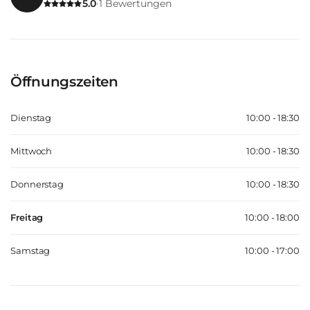
5.0
1
Bewertungen
·
Öffnungszeiten
Dienstag
10:00 - 18:30
Mittwoch
10:00 - 18:30
Donnerstag
10:00 - 18:30
Freitag
10:00 - 18:00
Samstag
10:00 - 17:00