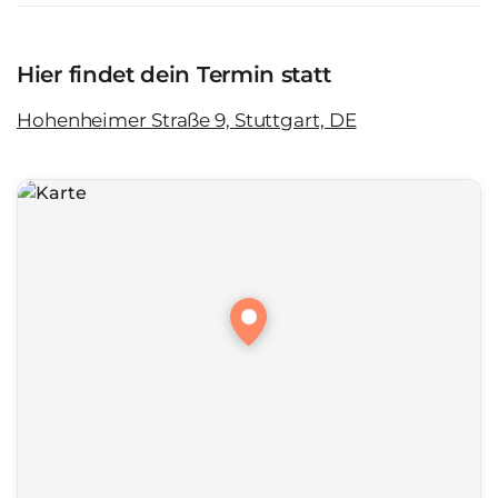
Hier findet dein Termin statt
Hohenheimer Straße 9, Stuttgart, DE