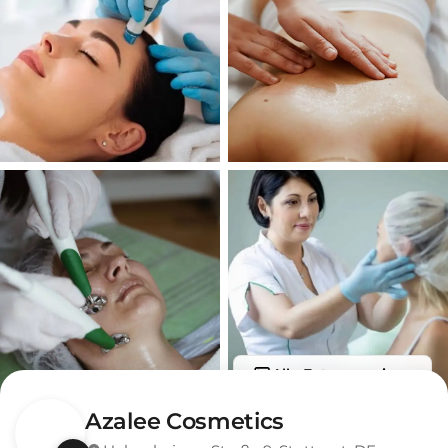
Alle Fotos anzeigen
Azalee Cosmetics