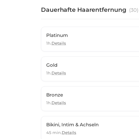
Dauerhafte Haarentfernung
(
30
)
Platinum
1h.
Details
Gold
1h.
Details
Bronze
1h.
Details
Bikini, Intim & Achseln
45 min.
Details