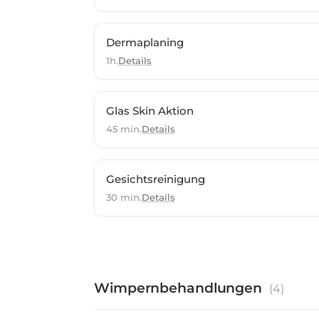
Dermaplaning
1h.
Details
Glas Skin Aktion
45 min.
Details
Gesichtsreinigung
30 min.
Details
Wimpernbehandlungen
(
4
)