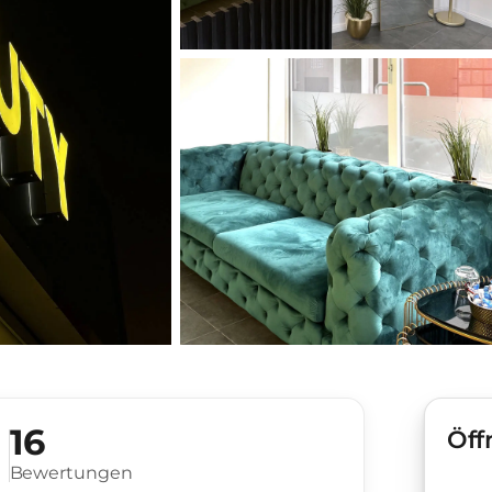
16
Öff
Bewertungen