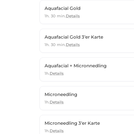
Aquafacial Gold
1h. 30 min.
Details
Aquafacial Gold 3‘er Karte
1h. 30 min.
Details
Aquafacial + Micronnedling
1h.
Details
Microneedling
1h.
Details
Microneedling 3‘er Karte
1h.
Details