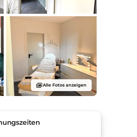
Alle Fotos anzeigen
nungszeiten