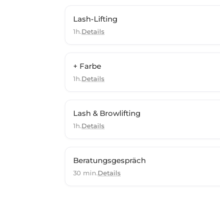
Lash-Lifting
1h.
Details
+ Farbe
1h.
Details
Lash & Browlifting
1h.
Details
Beratungsgespräch
30 min.
Details