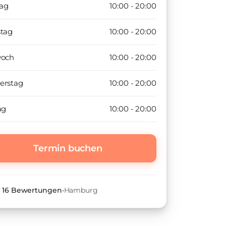
ag
10:00 - 20:00
stag
10:00 - 20:00
woch
10:00 - 20:00
erstag
10:00 - 20:00
ag
10:00 - 20:00
Termin buchen
•
16
Bewertungen
•
Hamburg