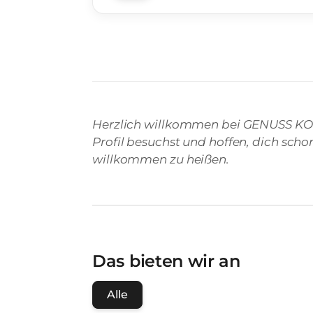
Herzlich willkommen bei GENUSS KON
Profil besuchst und hoffen, dich sch
willkommen zu heißen.
Das bieten wir an
Alle