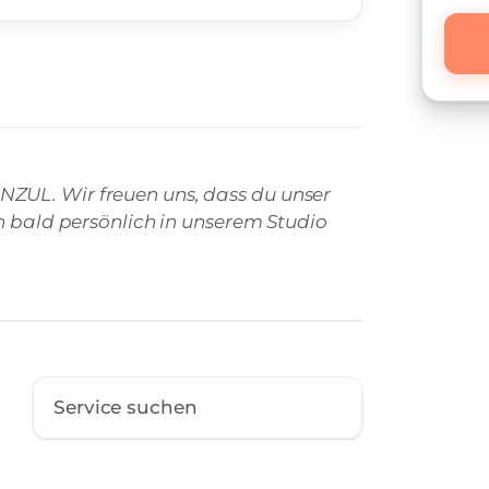
ZUL. Wir freuen uns, dass du unser
on bald persönlich in unserem Studio