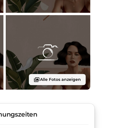
Alle Fotos anzeigen
nungszeiten