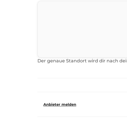
Der genaue Standort wird dir nach de
Anbieter melden