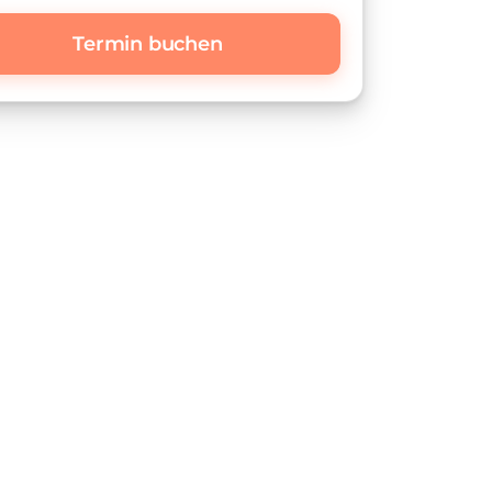
Termin buchen