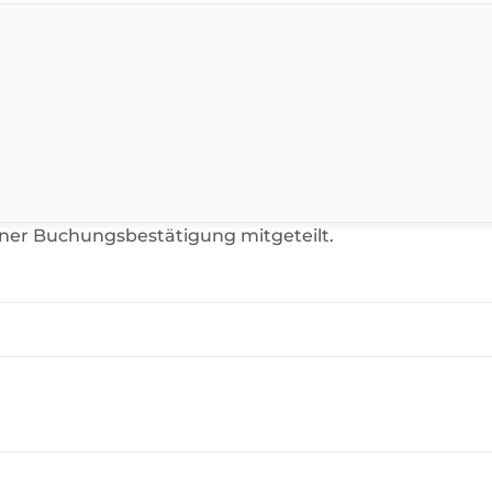
iner Buchungsbestätigung mitgeteilt.