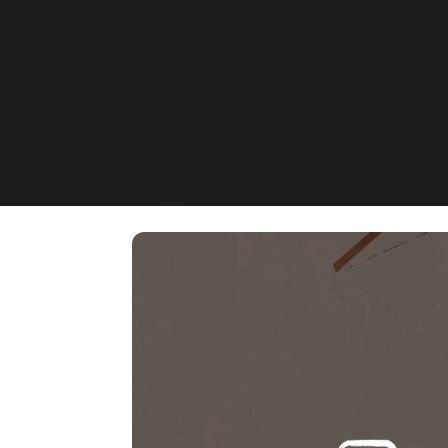
GENUSS KONZUL