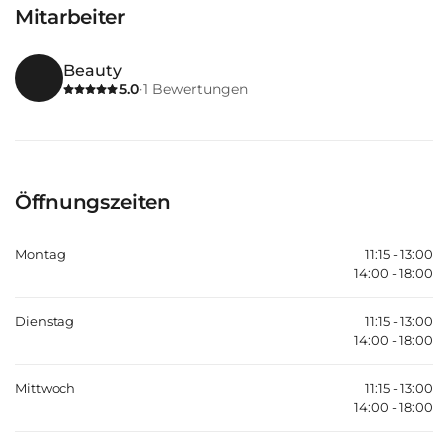
Mitarbeiter
Beauty
5.0
1
Bewertungen
·
Öffnungszeiten
Montag
11:15 - 13:00
14:00 - 18:00
Dienstag
11:15 - 13:00
14:00 - 18:00
Mittwoch
11:15 - 13:00
14:00 - 18:00