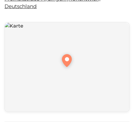
Deutschland