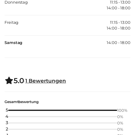
Donnerstag
11:15 - 13:00
14:00 - 18:00
Freitag
11:15 - 13:00
14:00 - 18:00
Samstag
14:00 - 18:00
5.0
·
1
Bewertungen
Gesamtbewertung
5
100
%
4
0
%
3
0
%
2
0
%