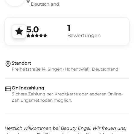
Deutschland
1
5.0
Bewertungen
Standort
Freiheitstraße 14, Singen (Hohentwiel), Deutschland
Onlinezahlung
Sichere Zahlung per Kreditkarte oder anderen Online-
Zahlungsmethoden möglich.
Herzlich willkommen bei Beauty Engel. Wir freuen uns,