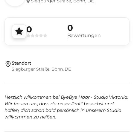
Siegburger Straße, Bonn, DE
0
0
Bewertungen
Standort
Siegburger Straße, Bonn, DE
Herzlich willkommen bei ByeBye Haar - Studio Viktoriia.
Wir freuen uns, dass du unser Profil besuchst und
hoffen, dich schon bald persönlich in unserem Studio
willkommen zu heißen.