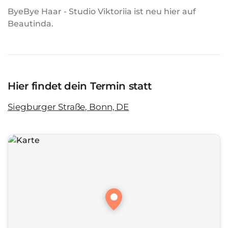
ByeBye Haar - Studio Viktoriia ist neu hier auf
Beautinda.
Hier findet dein Termin statt
Siegburger Straße, Bonn, DE