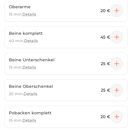
Oberarme
20 €
15 min.
Details
Beine komplett
45 €
40 min.
Details
Beine Unterschenkel
25 €
15 min.
Details
Beine Oberschenkel
25 €
20 min.
Details
Pobacken komplett
20 €
15 min.
Details