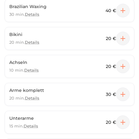
Brazilian Waxing
40 €
30 min.
Details
Bikini
20 €
20 min.
Details
Achseln
20 €
10 min.
Details
Arme komplett
30 €
20 min.
Details
Unterarme
20 €
15 min.
Details