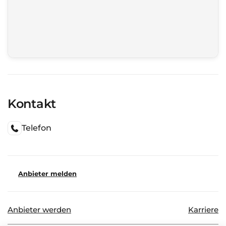
Kontakt
Telefon
Anbieter melden
Anbieter werden
Karriere