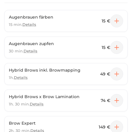
Augenbrauen färben
15 €
15 min.
Details
Augenbrauen zupfen
15 €
30 min.
Details
Hybrid Brows inkl. Browmapping
49 €
1h.
Details
Hybrid Brows x Brow Lamination
74 €
1h. 30 min.
Details
Brow Expert
149 €
2h. 30 min.
Details