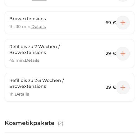
Browextensions
69 €
1h. 30 min.
Details
Refil bis zu 2 Wochen /
Browextensions
29 €
45 min.
Details
Refil bis zu 2-3 Wochen /
Browextensions
39 €
1h.
Details
Kosmetikpakete
(
2
)