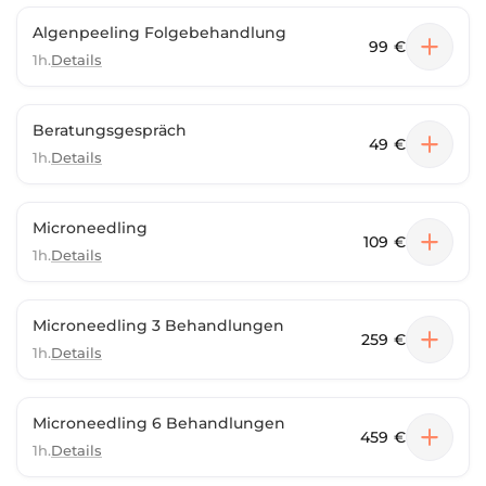
Algenpeeling Folgebehandlung
99 €
1h.
Details
Beratungsgespräch
49 €
1h.
Details
Microneedling
109 €
1h.
Details
Microneedling 3 Behandlungen
259 €
1h.
Details
Microneedling 6 Behandlungen
459 €
1h.
Details