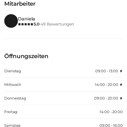
Mitarbeiter
Daniela
5.0
49
Bewertungen
·
Öffnungszeiten
Dienstag
09:00 - 13:00
Mittwoch
14:00 - 20:00
Donnerstag
09:00 - 20:00
Freitag
14:00 - 20:00
Samstag
09:00 - 16:00