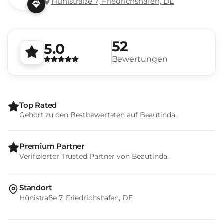
Hünistraße 7, Friedrichshafen, DE
52
5.0
Bewertungen
Top Rated
Gehört zu den Bestbewerteten auf Beautinda.
Premium Partner
Verifizierter Trusted Partner von Beautinda.
Standort
Hünistraße 7, Friedrichshafen, DE