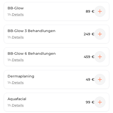
BB-Glow
89 €
1h.
Details
BB-Glow 3 Behandlungen
249 €
1h.
Details
BB-Glow 6 Behandlungen
459 €
1h.
Details
Dermaplaning
49 €
1h.
Details
Aquafacial
99 €
1h.
Details