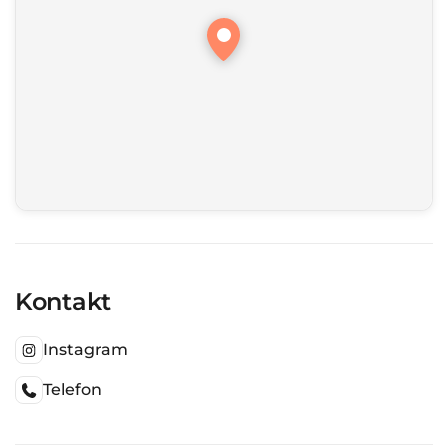
Kontakt
Instagram
Telefon