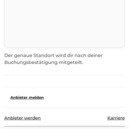
Der genaue Standort wird dir nach deiner
Buchungsbestätigung mitgeteilt.
Anbieter melden
Anbieter werden
Karriere