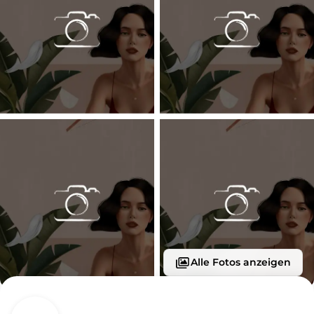
Alle Fotos anzeigen