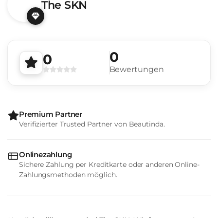
The SKN
0
0
Bewertungen
Premium Partner
Verifizierter Trusted Partner von Beautinda.
Onlinezahlung
Sichere Zahlung per Kreditkarte oder anderen Online-
Zahlungsmethoden möglich.