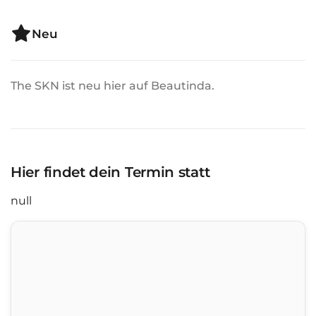
Neu
The SKN ist neu hier auf Beautinda.
Hier findet dein Termin statt
null