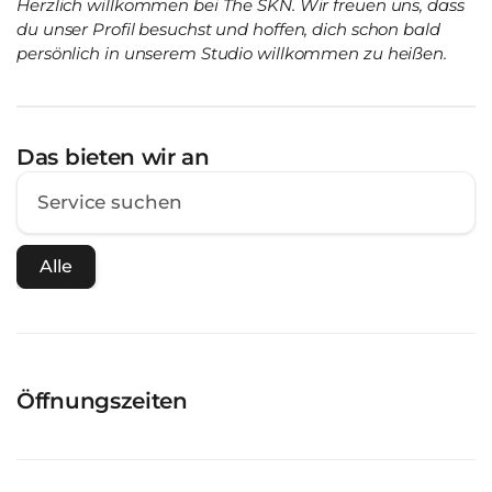
Herzlich willkommen bei The SKN. Wir freuen uns, dass
du unser Profil besuchst und hoffen, dich schon bald
persönlich in unserem Studio willkommen zu heißen.
Das bieten wir an
Alle
Öffnungszeiten