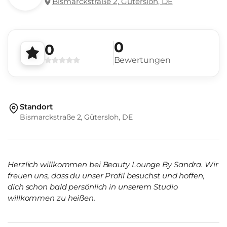
Bismarckstraße 2, Gütersloh, DE
0
0
Bewertungen
Standort
Bismarckstraße 2, Gütersloh, DE
Herzlich willkommen bei Beauty Lounge By Sandra. Wir
freuen uns, dass du unser Profil besuchst und hoffen,
dich schon bald persönlich in unserem Studio
willkommen zu heißen.