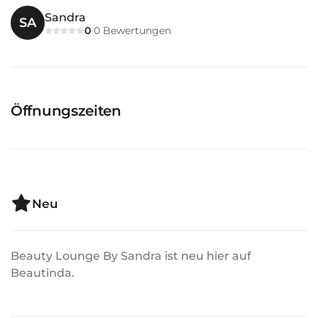
Sandra
SA
0
0
Bewertungen
·
Öffnungszeiten
Neu
Beauty Lounge By Sandra ist neu hier auf
Beautinda.