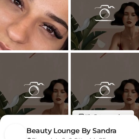
Alle Fotos anzeigen
Beauty Lounge By Sandra