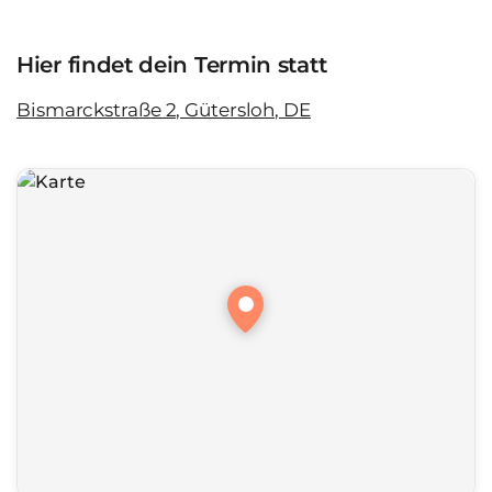
Hier findet dein Termin statt
Bismarckstraße 2, Gütersloh, DE