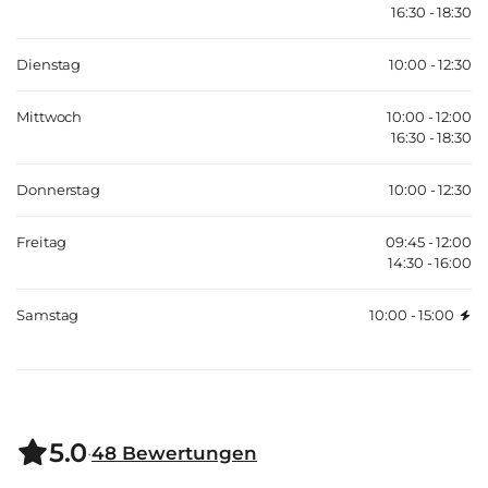
16:30 - 18:30
Dienstag
10:00 - 12:30
Mittwoch
10:00 - 12:00
16:30 - 18:30
Donnerstag
10:00 - 12:30
Freitag
09:45 - 12:00
14:30 - 16:00
Samstag
10:00 - 15:00
5.0
·
48
Bewertungen