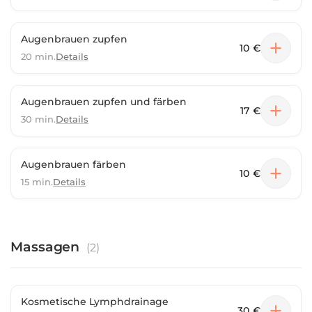
Augenbrauen zupfen
10 €
20 min.
Details
Augenbrauen zupfen und färben
17 €
30 min.
Details
Augenbrauen färben
10 €
15 min.
Details
Massagen
(
2
)
Kosmetische Lymphdrainage
30 €