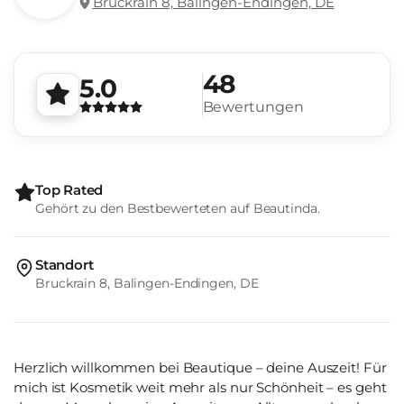
Bruckrain 8, Balingen-Endingen, DE
48
5.0
Bewertungen
Top Rated
Gehört zu den Bestbewerteten auf Beautinda.
Standort
Bruckrain 8, Balingen-Endingen, DE
Herzlich willkommen bei Beautique – deine Auszeit! Für
mich ist Kosmetik weit mehr als nur Schönheit – es geht