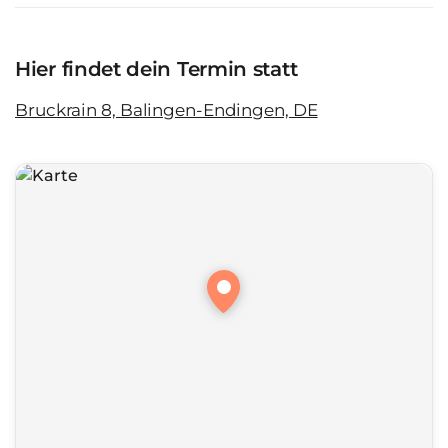
Hier findet dein Termin statt
Bruckrain 8, Balingen-Endingen, DE