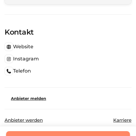
Kontakt
Website
Instagram
Telefon
Anbieter melden
Anbieter werden
Karriere
©
2026
Beautinda GmbH