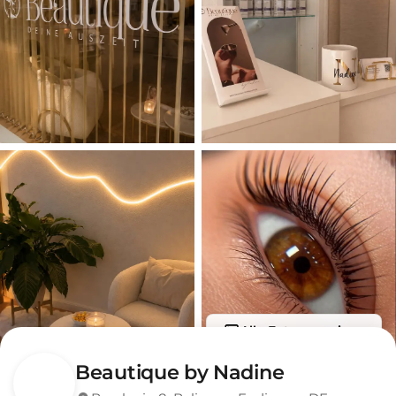
Alle Fotos anzeigen
Beautique by Nadine