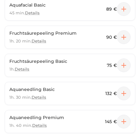
Aquafacial Basic
89 €
45 min.
Details
Fruchtsäurepeeling Premium
90 €
1h. 20 min.
Details
Fruchtsäurepeeling Basic
75 €
1h.
Details
Aquaneedling Basic
132 €
1h. 30 min.
Details
Aquaneedling Premium
145 €
1h. 40 min.
Details