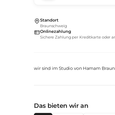
Standort
Braunschweig
Onlinezahlung
Sichere Zahlung per Kreditkarte oder
wir sind im Studio von Hamam Braun
Das bieten wir an