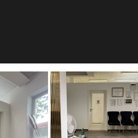
ellness