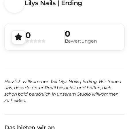
Lilys Nails | Erding
0
0
Bewertungen
Herzlich willkommen bei Lilys Nails | Erding. Wir freuen
uns, dass du unser Profil besuchst und hoffen, dich
schon bald persönlich in unserem Studio willkommen
zu heißen.
Das bieten wir an