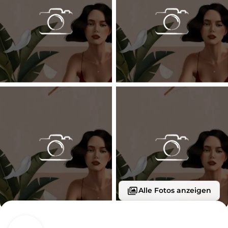
Alle Fotos anzeigen