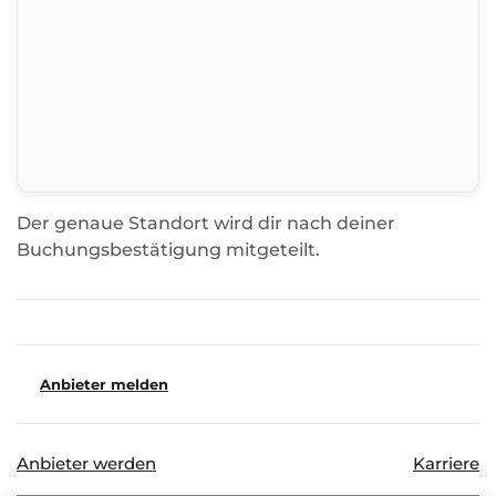
Der genaue Standort wird dir nach deiner
Buchungsbestätigung mitgeteilt.
Anbieter melden
Anbieter werden
Karriere