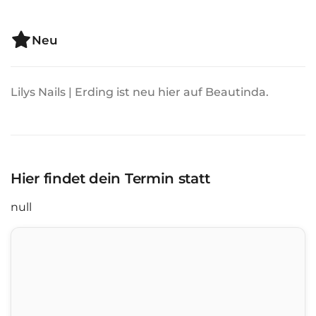
Neu
Lilys Nails | Erding ist neu hier auf Beautinda.
Hier findet dein Termin statt
null