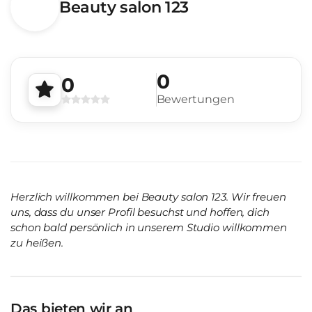
Beauty salon 123
0
0
Bewertungen
Herzlich willkommen bei Beauty salon 123. Wir freuen
uns, dass du unser Profil besuchst und hoffen, dich
schon bald persönlich in unserem Studio willkommen
zu heißen.
Das bieten wir an