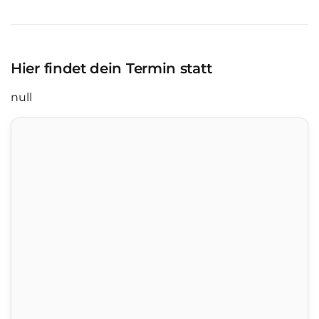
Hier findet dein Termin statt
null