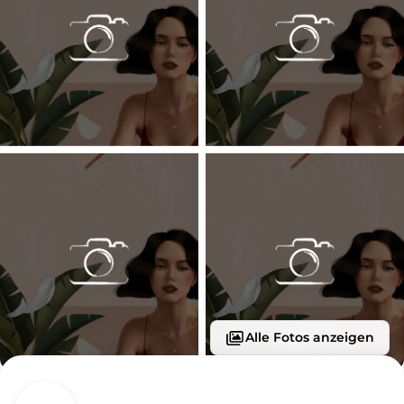
Alle Fotos anzeigen