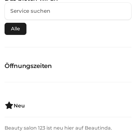
Alle
Öffnungszeiten
Neu
Beauty salon 123 ist neu hier auf Beautinda.