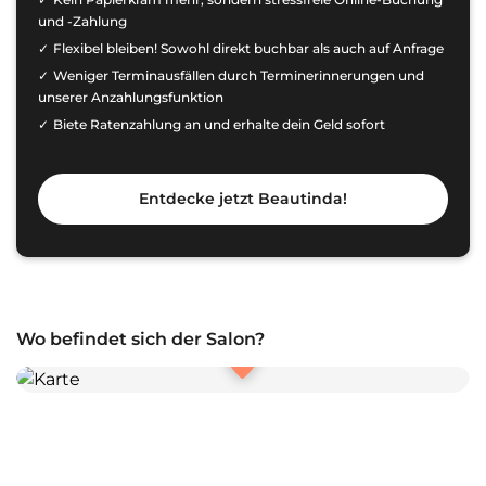
und -Zahlung
Flexibel bleiben! Sowohl direkt buchbar als auch auf Anfrage
Weniger Terminausfällen durch Terminerinnerungen und
unserer Anzahlungsfunktion
Biete Ratenzahlung an und erhalte dein Geld sofort
Entdecke jetzt Beautinda!
Wo befindet sich der Salon?