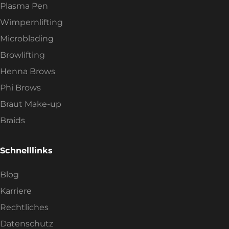
Plasma Pen
Wimpernlifting
Microblading
Browlifting
Henna Brows
Phi Brows
Braut Make-up
Braids
Schnelllinks
Blog
Karriere
Rechtliches
Datenschutz