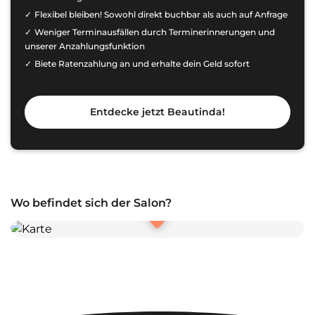
Flexibel bleiben! Sowohl direkt buchbar als auch auf Anfrage
Weniger Terminausfällen durch Terminerinnerungen und
unserer Anzahlungsfunktion
Biete Ratenzahlung an und erhalte dein Geld sofort
Entdecke jetzt Beautinda!
Wo befindet sich der Salon?