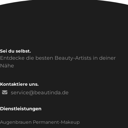
Sei du selbst.
Entdecke die besten Beauty-Artists in deiner
Nähe
Kontaktiere uns.
service@beautinda.de
Dienstleistungen
Augenbrauen Permanent-Makeup