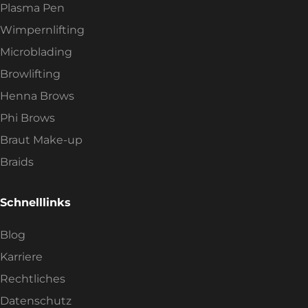
Plasma Pen
Wimpernlifting
Microblading
Browlifting
Henna Brows
Phi Brows
Braut Make-up
Braids
Schnelllinks
Blog
Karriere
Rechtliches
Datenschutz