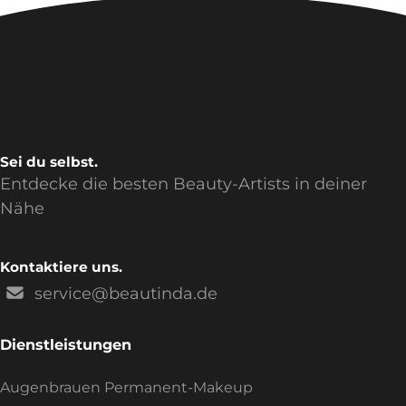
Sei du selbst.
Entdecke die besten Beauty-Artists in deiner
Nähe
Kontaktiere uns.
service@beautinda.de
Dienstleistungen
Augenbrauen Permanent-Makeup