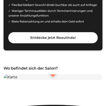
Flexibel bleiben! Sowohl direkt buchbar als auch auf Anfrage
Weniger Terminausfällen durch Terminerinnerungen und
unserer Anzahlungsfunktion
Biete Ratenzahlung an und erhalte dein Geld sofort
Entdecke jetzt Beautinda!
Wo befindet sich der Salon?