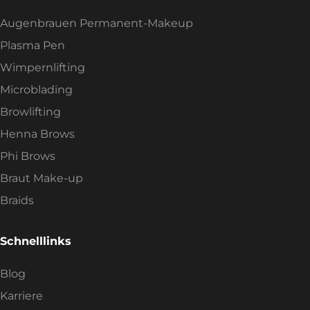
Augenbrauen Permanent-Makeup
Plasma Pen
Wimpernlifting
Microblading
Browlifting
Henna Brows
Phi Brows
Braut Make-up
Braids
Schnelllinks
Blog
Karriere