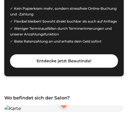
Kein Papierkram mehr, sondern stressfreie Online-Buchung
und -Zahlung
Flexibel bleiben! Sowohl direkt buchbar als auch auf Anfrage
Weniger Terminausfällen durch Terminerinnerungen und
unserer Anzahlungsfunktion
Biete Ratenzahlung an und erhalte dein Geld sofort
Entdecke jetzt Beautinda!
Wo befindet sich der Salon?