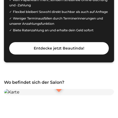
und -Zahlung
Flexibel bleiben! Sowohl direkt buchbar als auch auf Anfrage
Weniger Terminausfällen durch Terminerinnerungen und
unserer Anzahlungsfunktion
Biete Ratenzahlung an und erhalte dein Geld sofort
Entdecke jetzt Beautinda!
Wo befindet sich der Salon?