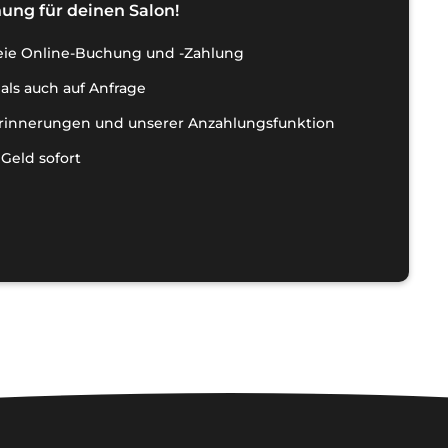
ung für deinen Salon!
reie Online-Buchung und -Zahlung
als auch auf Anfrage
rinnerungen und unserer Anzahlungsfunktion
Geld sofort