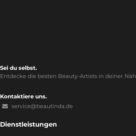
Sei du selbst.
Entdecke die besten Beauty-Artists in deiner Nä
Kontaktiere uns.
service@beautinda.de
Dienstleistungen