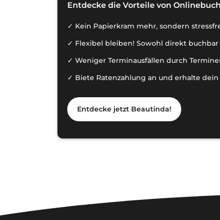
Entdecke die Vorteile von Onlinebuch
Kein Papierkram mehr, sondern stressf
Flexibel bleiben! Sowohl direkt buchbar 
Weniger Terminausfällen durch Termine
Biete Ratenzahlung an und erhalte dein 
Entdecke jetzt Beautinda!