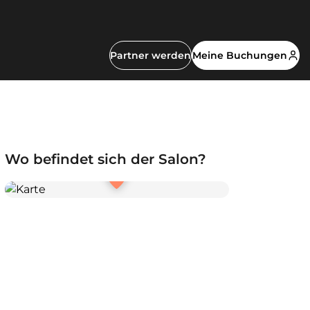
Partner werden
Meine Buchungen
Wo befindet sich der Salon?